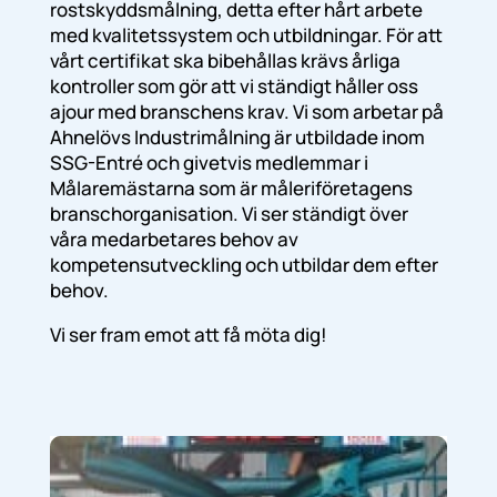
rostskyddsmålning, detta efter hårt arbete
med kvalitetssystem och utbildningar. För att
vårt certifikat ska bibehållas krävs årliga
kontroller som gör att vi ständigt håller oss
ajour med branschens krav. Vi som arbetar på
Ahnelövs Industrimålning är utbildade inom
SSG-Entré och givetvis medlemmar i
Målaremästarna som är måleriföretagens
branschorganisation. Vi ser ständigt över
våra medarbetares behov av
kompetensutveckling och utbildar dem efter
behov.
Vi ser fram emot att få möta dig!