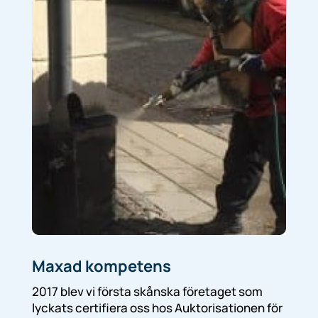
Maxad kompetens
2017 blev vi första skånska företaget som
lyckats certifiera oss hos Auktorisationen för