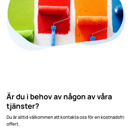
Är du i behov av någon av våra
tjänster?
Du är alltid välkommen att kontakta oss för en kostnadsfri
offert.