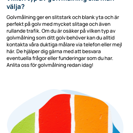
välja?
Golvmålning ger en slitstark och blank yta och är
perfekt på golv med mycket slitage och även
rullande trafik. Om du är osäker på vilken typ av
golvmålning som ditt golv behöver kan du alltid
kontakta våra duktiga målare via telefon eller mejl
här. De hjälper dig gärna med att besvara
eventuella frågor eller funderingar som du har.
Anlita oss för golvmålning redan idag!