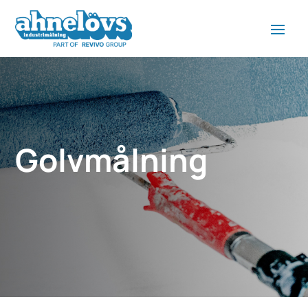
Golvmålning