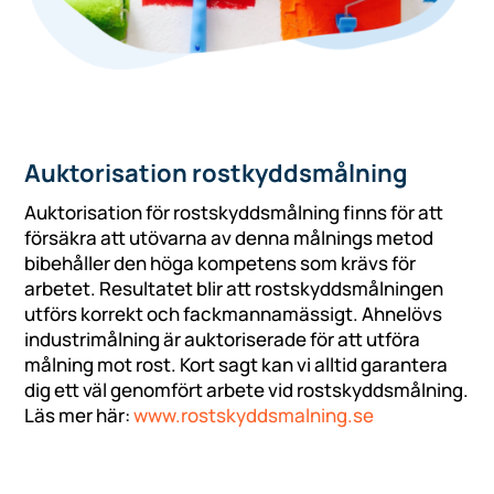
Auktorisation rostkyddsmålning
Auktorisation för rostskyddsmålning finns för att
försäkra att utövarna av denna målnings metod
bibehåller den höga kompetens som krävs för
arbetet. Resultatet blir att rostskyddsmålningen
utförs korrekt och fackmannamässigt. Ahnelövs
industrimålning är auktoriserade för att utföra
målning mot rost. Kort sagt kan vi alltid garantera
dig ett väl genomfört arbete vid rostskyddsmålning.
Läs mer här:
www.rostskyddsmalning.se