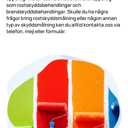
som rostskyddsbehandlingar och
brandskyddsbehandlingar. Skulle du ha några
frågor kring rostskyddsmålning eller någon annan
typ av skyddsmålning kan du alltid kontakta oss via
telefon, mejl eller formulär.