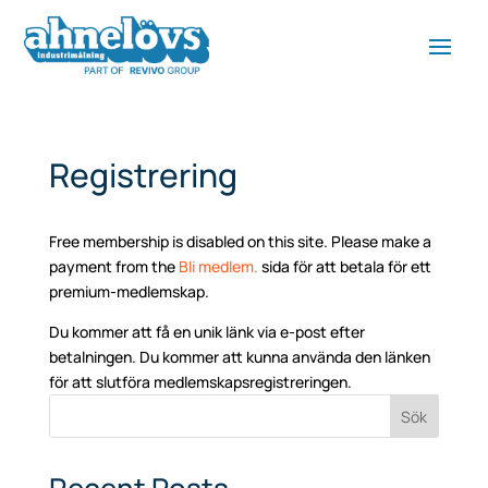
Registrering
Free membership is disabled on this site. Please make a
payment from the
Bli medlem.
sida för att betala för ett
premium-medlemskap.
Du kommer att få en unik länk via e-post efter
betalningen. Du kommer att kunna använda den länken
för att slutföra medlemskapsregistreringen.
Sök
Recent Posts