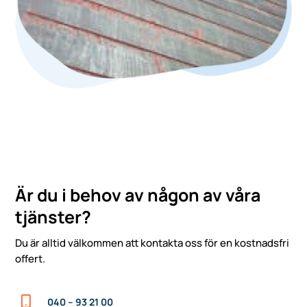
Är du i behov av någon av våra
tjänster?
Du är alltid välkommen att kontakta oss för en kostnadsfri
offert.
040 – 93 21 00