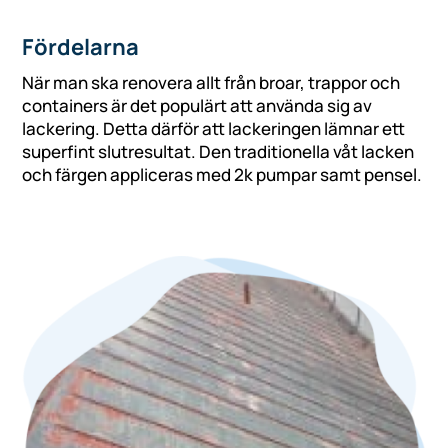
Fördelarna
När man ska renovera allt från broar, trappor och
containers är det populärt att använda sig av
lackering. Detta därför att lackeringen lämnar ett
superfint slutresultat. Den traditionella våt lacken
och färgen appliceras med 2k pumpar samt pensel.