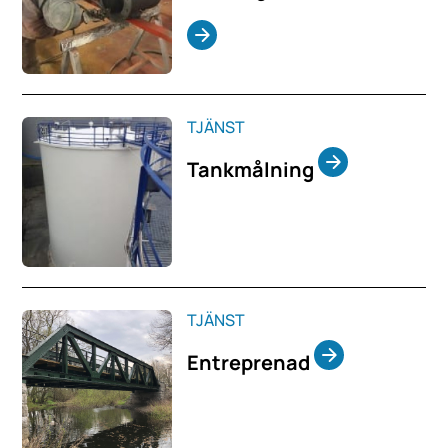
TJÄNST
Tankmålning
TJÄNST
Entreprenad