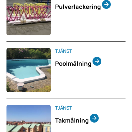
Pulverlackering
TJÄNST
Poolmålning
TJÄNST
Takmålning