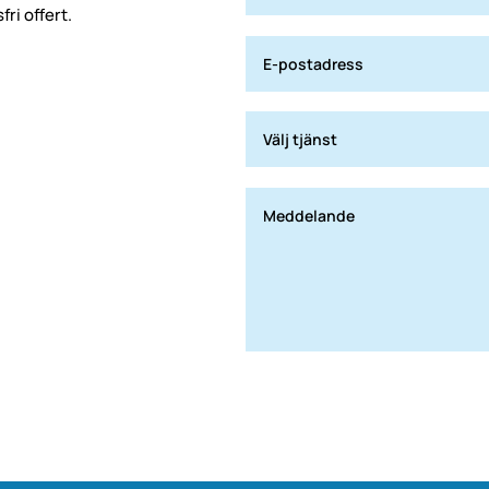
ri offert.