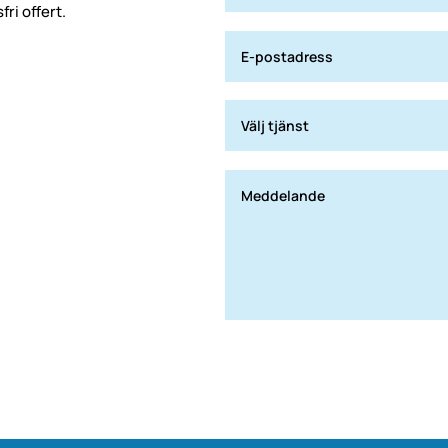
ri offert.