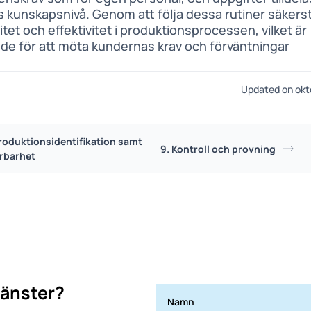
s kunskapsnivå. Genom att följa dessa rutiner säkerst
itet och effektivitet i produktionsprocessen, vilket är
de för att möta kundernas krav och förväntningar
Updated on okt
Produktionsidentifikation samt
9. Kontroll och provning
rbarhet
jänster?